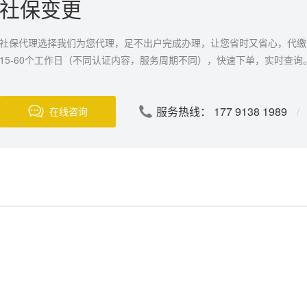
社保变更
社保代理选择我们为您代理，足不出户完成办理，让您省时又省心，代缴
15-60个工作日（不同认证内容，服务周期不同），快速下单，实时查询
服务热线： 177 9138 1989
/
在线咨询