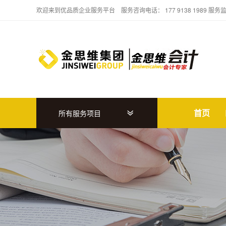
欢迎来到优品质企业服务平台 服务咨询电话： 177 9138 1989 服务
首页
所有服务项目