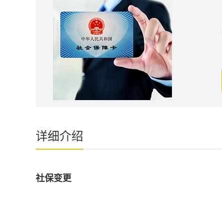
详细介绍
社保变更