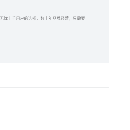
无忧上千用户的选择，数十年品牌经营，只需要
。