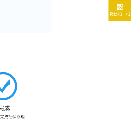
微信扫一扫