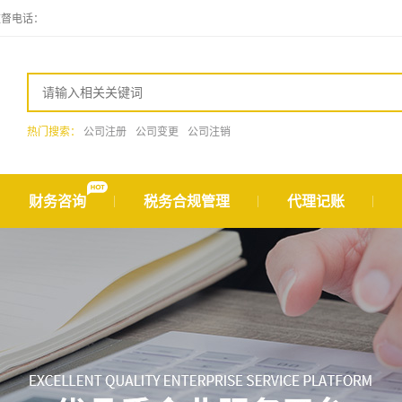
监督电话：
热门搜索：
公司注册
公司变更
公司注销
财务咨询
税务合规管理
代理记账