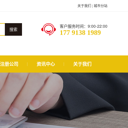
关于我们
|
城市分站
客户服务时间：9:00-22:00
搜索
177 9138 1989
注册公司
资讯中心
关于我们