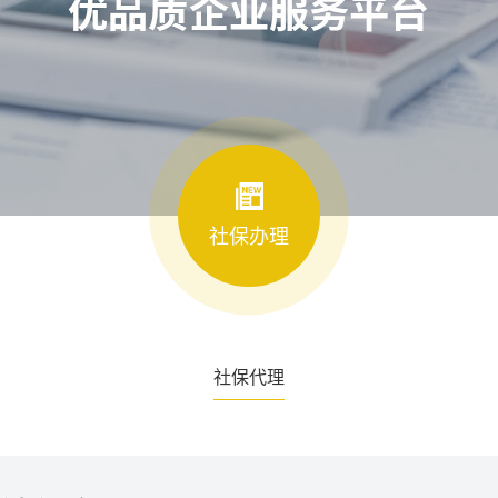
社保办理
社保代理