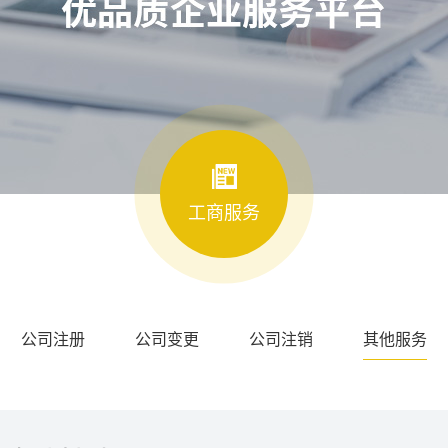
工商服务
公司注册
公司变更
公司注销
其他服务