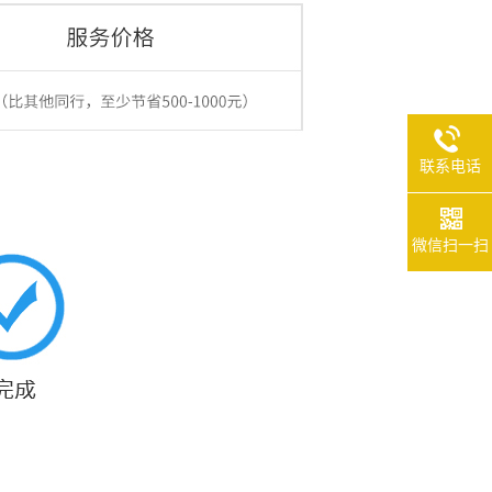
联系电话
微信扫一扫