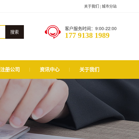
关于我们
|
城市分站
客户服务时间：9:00-22:00
搜索
177 9138 1989
注册公司
资讯中心
关于我们