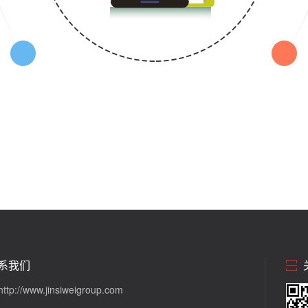
系我们
p://www.jinsiweigroup.com