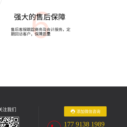
关注我们
添加微信咨询
177 9138 1989