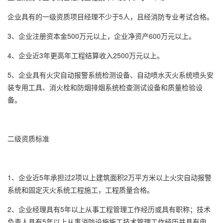
企业具有的一级资质项目经理不少于5人，且经消防专业考试合格。
3、企业注册资本金500万元以上，企业净资产600万元以上。
4、企业近3年更高年工程结算收入2500万元以上。
5、企业具有火灾自动报警系统检测设备、自动喷水灭火系统喷头安
装专用工具、消火栓和防烟排烟系统检查测试设备和质量检验设
备。
二级资质标准
1、企业近5年承担过2项以上建筑面积2万平方米以上火灾自动报警
系统和固定灭火系统工程施工，工程质量合格。
2、企业经理具有5年以上从事工程管理工作经历或具有职称；技术
负责人具有5年以上从事消防设施施工技术管理工作经历并具有电