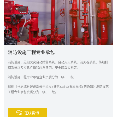
消防设施工程专业承包
消防设施，是指火灾自动报警系统、自动灭火系统、消火栓系统、防烟排
烟系统以及应急广播和应急照明、安全疏散设施等。
消防设施工程专业承包企业资质分为一级、二级
根据《住房城乡建设部关于印发<建筑业企业资质标准>的通知》消防设施
工程专业承包资质分为一级、二级。
在线咨询