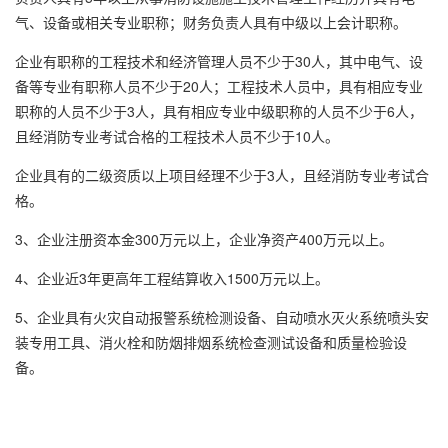
气、设备或相关专业职称；财务负责人具有中级以上会计职称。
企业有职称的工程技术和经济管理人员不少于30人，其中电气、设
备等专业有职称人员不少于20人；工程技术人员中，具有相应专业
职称的人员不少于3人，具有相应专业中级职称的人员不少于6人，
且经消防专业考试合格的工程技术人员不少于10人。
企业具有的二级资质以上项目经理不少于3人，且经消防专业考试合
格。
3、企业注册资本金300万元以上，企业净资产400万元以上。
4、企业近3年更高年工程结算收入1500万元以上。
5、企业具有火灾自动报警系统检测设备、自动喷水灭火系统喷头安
装专用工具、消火栓和防烟排烟系统检查测试设备和质量检验设
备。