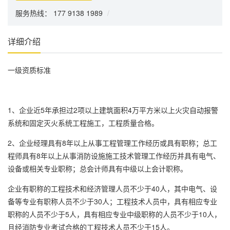
服务热线： 177 9138 1989
/
详细介绍
一级资质标准
1、企业近5年承担过2项以上建筑面积4万平方米以上火灾自动报警
系统和固定灭火系统工程施工，工程质量合格。
2、企业经理具有8年以上从事工程管理工作经历或具有职称；总工
程师具有8年以上从事消防设施施工技术管理工作经历并具有电气、
设备或相关专业职称；总会计师具有中级以上会计职称。
企业有职称的工程技术和经济管理人员不少于40人，其中电气、设
备等专业有职称人员不少于30人；工程技术人员中，具有相应专业
职称的人员不少于5人，具有相应专业中级职称的人员不少于10人，
且经消防专业考试合格的工程技术人员不少于15人。