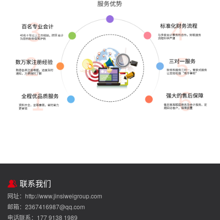
联系我们
网址：http://www.jinsiweigroup.com
邮箱：2367416987@qq.com
电话联系：177 9138 1989