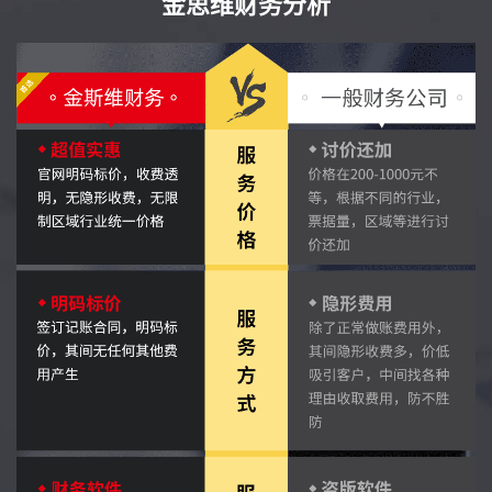
金思维财务分析