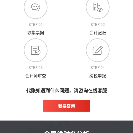
STEP 01
STEP 02
收集票据
会计记账
STEP 03
STEP 04
会计师审查
纳税申报
代账如遇到什么问题，请咨询在线客服
我要咨询