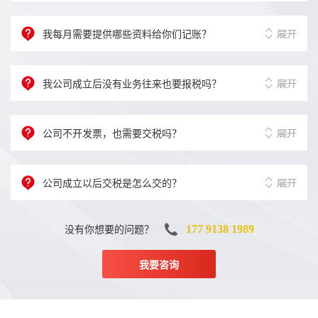
我每月需要提供哪些资料给你们记账？
我公司成立后没有业务往来也要报税吗？
公司不开发票，也需要交税吗？
公司成立以后交税是怎么交的？
没有你想要的问题？
177 9138 1989
我要咨询