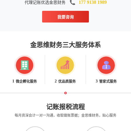
代理记账优选金思财务
177 9138 1989
我要咨询
金思维财务三大服务体系
微企孵化服务
优品质服务
管家式服务
1
2
3
记账报税流程
每月资深会计一对一沟通，收取做账票据；金思维财务，贴心服务