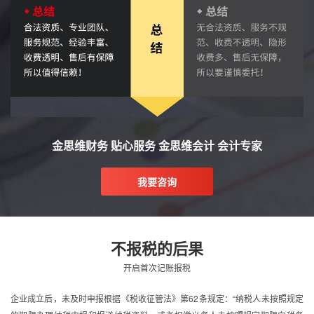
金思维财务 贴心服务 金思维会计 会计专家
我要咨询
不报税的后果
开启首次记账报税
企业成立后，未及时申报根据《税收征管法》第62条规定：“纳税人未按照规定