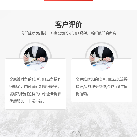
客户评价
我们成功为超过一万家公司长期记账报税，听听他们的声音
金思维财务的代理记账业务操作
金思维财务的代理记账业务流程
很规范，内部管理制度很健全，
精细,实施服务到位,合作了6年值
能够为我们这样的中小企业提供
得信赖。
优质服务，非常不错。