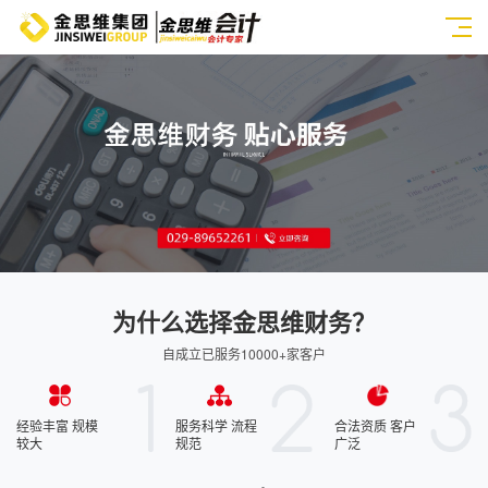
为什么选择金思维财务？
自成立已服务10000+家客户
经验丰富 规模
服务科学 流程
合法资质 客户
较大
规范
广泛