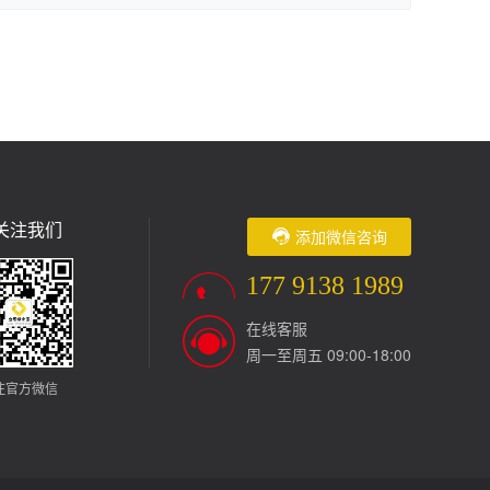
关注我们
添加微信咨询
177 9138 1989
在线客服
周一至周五 09:00-18:00
注官方微信