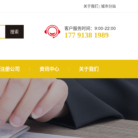
关于我们
|
城市分站
客户服务时间：9:00-22:00
搜索
177 9138 1989
注册公司
资讯中心
关于我们