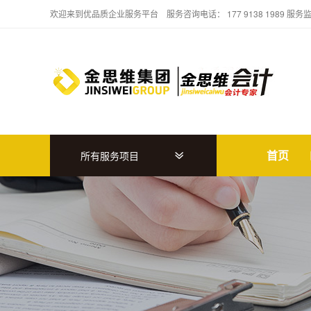
欢迎来到优品质企业服务平台 服务咨询电话： 177 9138 1989 服务
首页
所有服务项目