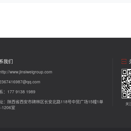
系我们
p://www.jinsiweigroup.com
367416987@qq.com
：177 9138 1989
址：陕西省西安市碑林区长安北路118号中贸广场15幢1单
关
-1206室