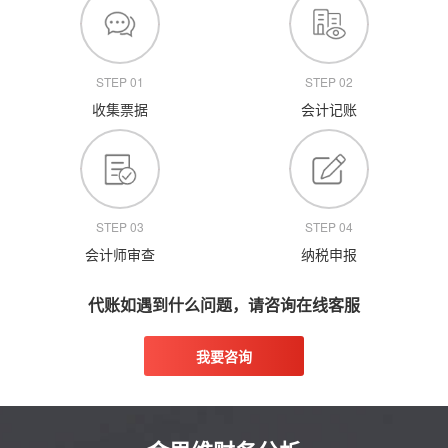
STEP 01
STEP 02
收集票据
会计记账
STEP 03
STEP 04
会计师审查
纳税申报
代账如遇到什么问题，请咨询在线客服
我要咨询