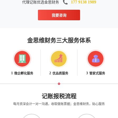
代理记账优选金思财务
177 9138 1989
我要咨询
金思维财务三大服务体系
微企孵化服务
优品质服务
管家式服务
1
2
3
记账报税流程
每月资深会计一对一沟通，收取做账票据；金思维财务，贴心服务