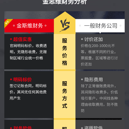
金思维财务分析