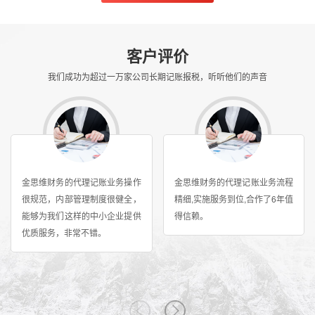
客户评价
我们成功为超过一万家公司长期记账报税，听听他们的声音
金思维财务的代理记账业务操作
金思维财务的代理记账业务流程
很规范，内部管理制度很健全，
精细,实施服务到位,合作了6年值
能够为我们这样的中小企业提供
得信赖。
优质服务，非常不错。