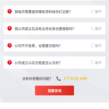
我每月需要提供哪些资料给你们记账？
我公司成立后没有业务往来也要报税吗？
公司不开发票，也需要交税吗？
公司成立以后交税是怎么交的？
没有你想要的问题？
177 9138 1989
我要咨询