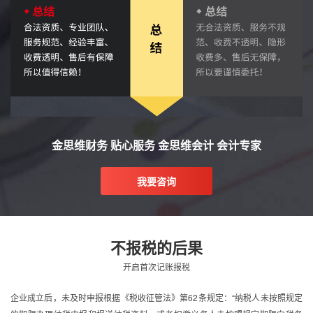
金思维财务 贴心服务 金思维会计 会计专家
我要咨询
不报税的后果
开启首次记账报税
企业成立后，未及时申报根据《税收征管法》第62条规定：“纳税人未按照规定