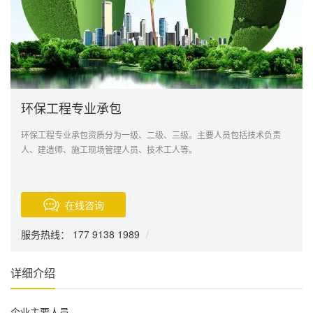
环保工程专业承包
环保工程专业承包资质分为一级、二级、三级。主要人员包括技术负责
人、建造师、施工现场管理人员、技术工人等。
在线咨询
服务热线： 177 9138 1989
/
详细介绍
企业主要人员