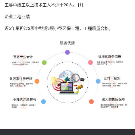
工等中级工以上技术工人不少于20人。 [1]
企业工程业绩
近5年承担过2项中型或3项小型环保工程，工程质量合格。