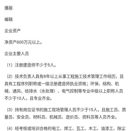
播报
编辑
企业资产
净资产600万元以上。
企业主要人员
（1）注册建造师不少于5人。
（2）技术负责人具有8年以上从事工程施工技术管理工作经历，且
具有工程序列职称或一级注册建造师执业资格；环保、结构、机
械、通风、给排水（水处理）、电气控制等专业中级以上职称人员
不少于10人，且专业齐全。
（3）持有岗位证书的施工现场管理人员不少于15人，且施工员、质
量员、安全员、材料员、机械员、造价员、资料员等人员齐全。
（4）经考核或培训合格的电工、焊工、瓦工、木工、油漆工、除尘