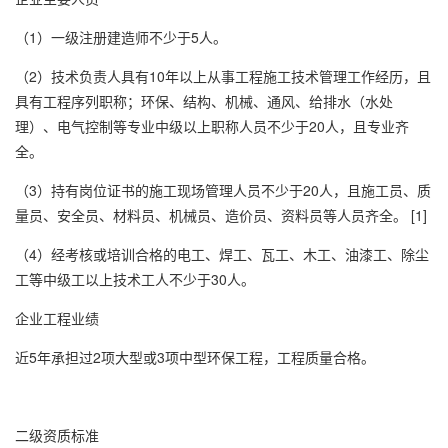
（1）一级注册建造师不少于5人。
（2）技术负责人具有10年以上从事工程施工技术管理工作经历，且
具有工程序列职称；环保、结构、机械、通风、给排水（水处
理）、电气控制等专业中级以上职称人员不少于20人，且专业齐
全。
（3）持有岗位证书的施工现场管理人员不少于20人，且施工员、质
量员、安全员、材料员、机械员、造价员、资料员等人员齐全。 [1]
（4）经考核或培训合格的电工、焊工、瓦工、木工、油漆工、除尘
工等中级工以上技术工人不少于30人。
企业工程业绩
近5年承担过2项大型或3项中型环保工程，工程质量合格。
二级资质标准