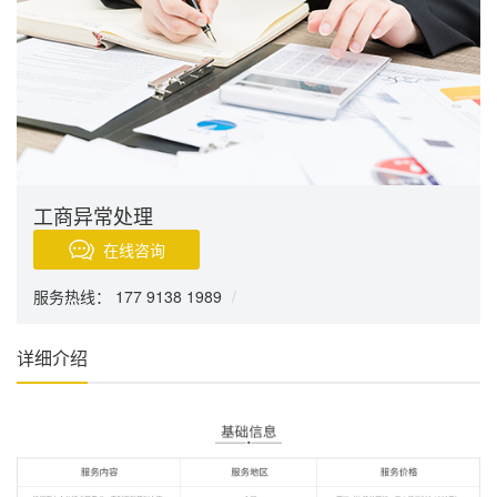
工商异常处理
在线咨询
服务热线： 177 9138 1989
/
详细介绍