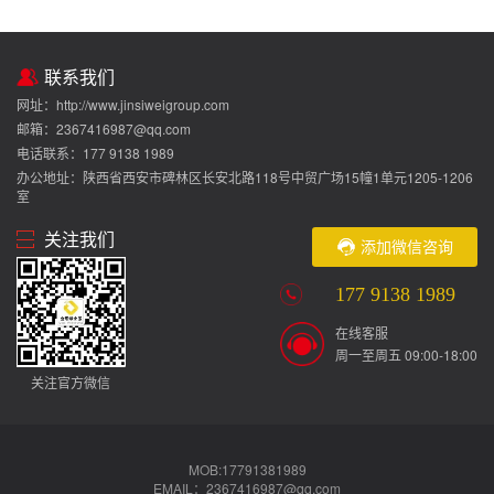
联系我们
网址：http://www.jinsiweigroup.com
邮箱：2367416987@qq.com
电话联系：177 9138 1989
办公地址：陕西省西安市碑林区长安北路118号中贸广场15幢1单元1205-1206
室
关注我们
添加微信咨询
177 9138 1989
在线客服
周一至周五 09:00-18:00
关注官方微信
MOB:17791381989
EMAIL：2367416987@qq.com