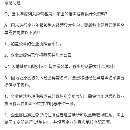
常见问题
Q：因未年报列入异常名录，移出的话需要提供什么资料？
A：因未进行企业年报被列入经营异常名单，要想移出经营异常黑名
单需要提供以下资料：
1、加盖公章的营业执照复印件。
2、企业需提供已年报截图并加盖公章。
Q：因地址原因被列入经营异常名单，移出的话需要什么资料？
A：因地址原因被列入经营异常名单，要想移出经营异常黑名单需要
提供以下资料：
1、企业依法办理住所或者经营场所变更登记，需提供变更后的营业
执照复印件加盖公章并注明与原件一致。
2、企业提出通过登记的住所或者经营场所可以重新取得联系，需由
辖区工商所进行实地核查，并填写企业信息实地核查记录表。