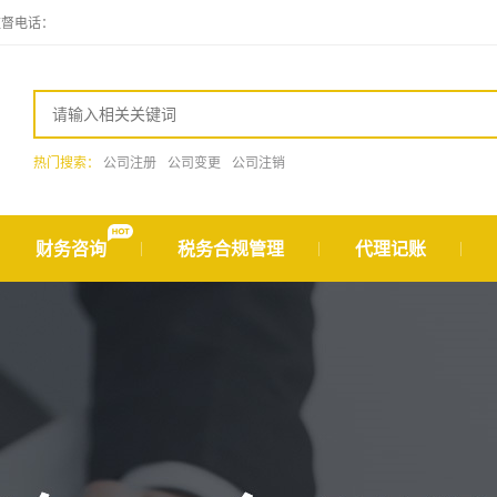
监督电话：
热门搜索：
公司注册
公司变更
公司注销
财务咨询
税务合规管理
代理记账