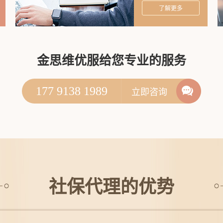
了解更多
金思维优服给您专业的服务
177 9138 1989
立即咨询
社保代理的优势