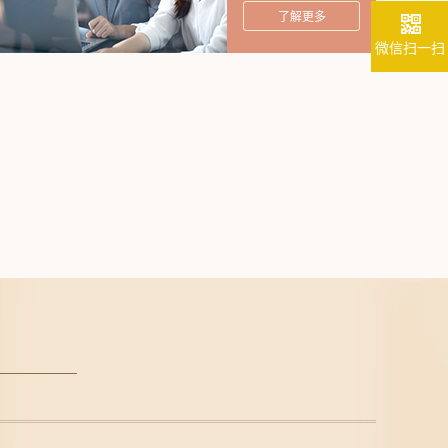
了解更多
微信扫一扫