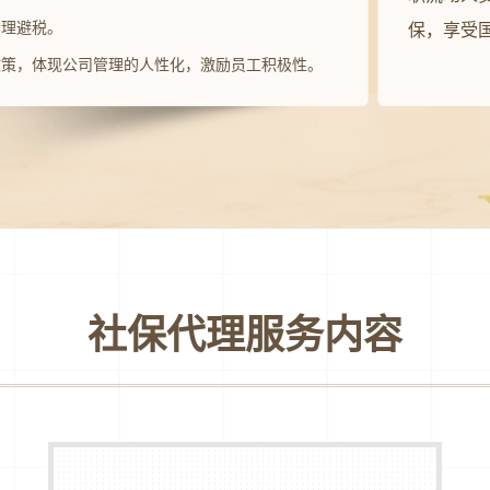
合理避税。
保，享受
政策，体现公司管理的人性化，激励员工积极性。
社保代理服务内容