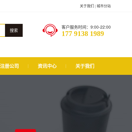
关于我们
|
城市分站
客户服务时间：9:00-22:00
搜索
177 9138 1989
注册公司
资讯中心
关于我们