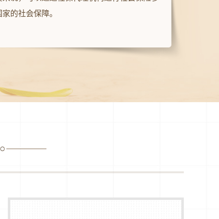
国家的社会保障。