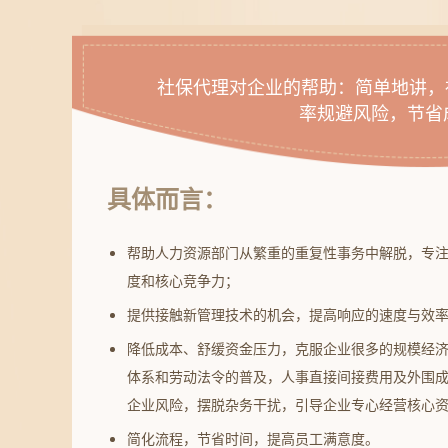
社保代理对企业的帮助：简单地讲，
率规避风险，节省
具体而言：
帮助人力资源部门从繁重的重复性事务中解脱，专
度和核心竞争力；
提供接触新管理技术的机会，提高响应的速度与效
降低成本、舒缓资金压力，克服企业很多的规模经
体系和劳动法令的普及，人事直接间接费用及外围
企业风险，摆脱杂务干扰，引导企业专心经营核心
简化流程，节省时间，提高员工满意度。