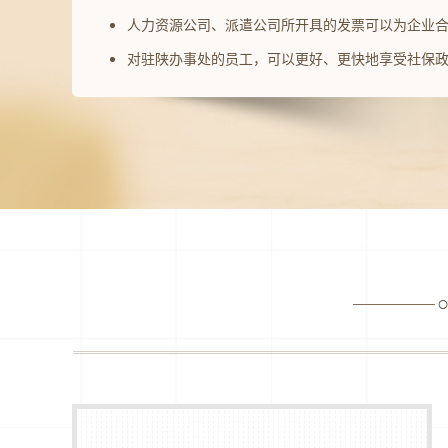
人力资源公司、派遣公司所开具的发票可以为企业
对驻陕办事处的员工，可以更好、更快地享受社保