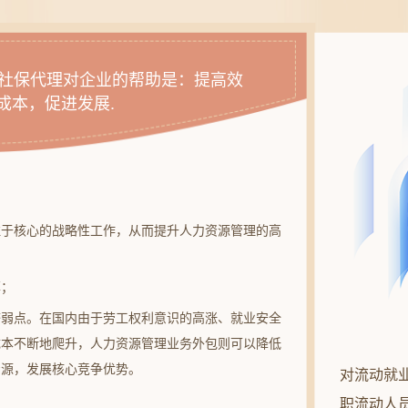
社保代理对企业的帮助是：提高效
成本，促进发展.
注于核心的战略性工作，从而提升人力资源管理的高
率；
济弱点。在国内由于劳工权利意识的高涨、就业安全
成本不断地爬升，人力资源管理业务外包则可以降低
资源，发展核心竞争优势。
对流动就
职流动人