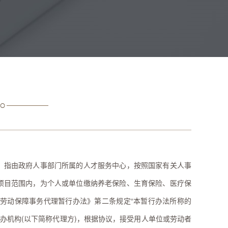
，指由政府人事部门所属的人才服务中心，按照国家有关人事
项目范围内，为个人或单位缴纳养老保险、生育保险、医疗保
《劳动保障事务代理暂行办法》第二条规定“本暂行办法所称的
经办机构(以下简称代理方)，根据协议，接受用人单位或劳动者