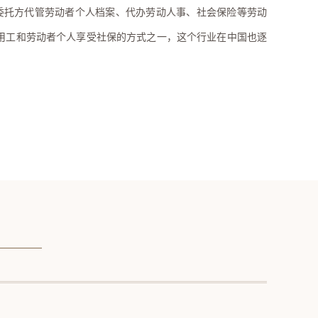
为委托方代管劳动者个人档案、代办劳动人事、社会保险等劳动
业用工和劳动者个人享受社保的方式之一，这个行业在中国也逐