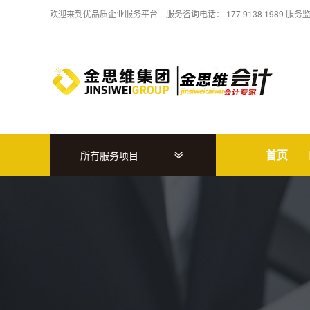
欢迎来到优品质企业服务平台 服务咨询电话： 177 9138 1989 服务
首页
所有服务项目