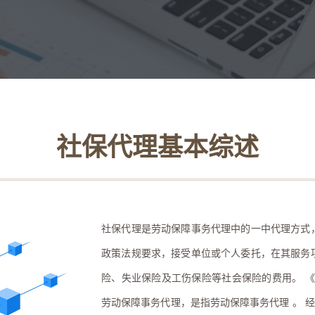
社保代理基本综述
社保代理是劳动保障事务代理中的一中代理方式
政策法规要求，接受单位或个人委托，在其服务
险、失业保险及工伤保险等社会保险的费用。 
劳动保障事务代理，是指劳动保障事务代理 。 