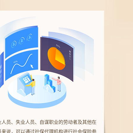
业人员、失业人员、自谋职业的劳动者及其他在
员来说，可以通过社保代理机构进行社会保险参