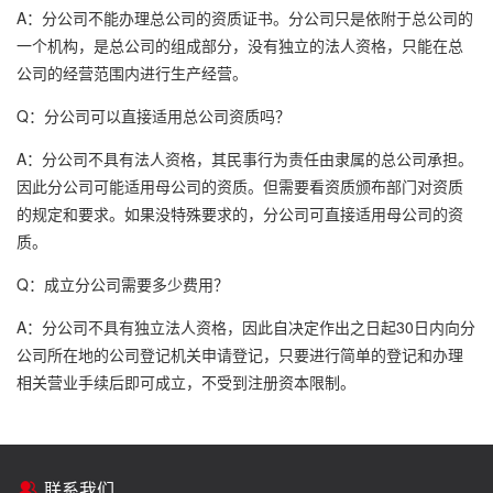
A：分公司不能办理总公司的资质证书。分公司只是依附于总公司的
一个机构，是总公司的组成部分，没有独立的法人资格，只能在总
公司的经营范围内进行生产经营。
Q：分公司可以直接适用总公司资质吗？
A：分公司不具有法人资格，其民事行为责任由隶属的总公司承担。
因此分公司可能适用母公司的资质。但需要看资质颁布部门对资质
的规定和要求。如果没特殊要求的，分公司可直接适用母公司的资
质。
Q：成立分公司需要多少费用？
A：分公司不具有独立法人资格，因此自决定作出之日起30日内向分
公司所在地的公司登记机关申请登记，只要进行简单的登记和办理
相关营业手续后即可成立，不受到注册资本限制。
联系我们