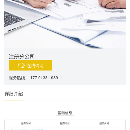
注册分公司
在线咨询
服务热线： 177 9138 1989
/
详细介绍