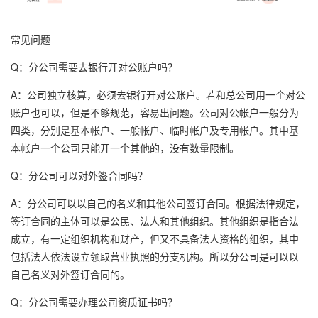
常见问题
Q：分公司需要去银行开对公账户吗？
A：公司独立核算，必须去银行开对公账户。若和总公司用一个对公
账户也可以，但是不够规范，容易出问题。公司对公帐户一般分为
四类，分别是基本帐户、一般帐户、临时帐户及专用帐户。其中基
本帐户一个公司只能开一个其他的，没有数量限制。
Q：分公司可以对外签合同吗？
A：分公司可以以自己的名义和其他公司签订合同。根据法律规定，
签订合同的主体可以是公民、法人和其他组织。其他组织是指合法
成立，有一定组织机构和财产，但又不具备法人资格的组织，其中
包括法人依法设立领取营业执照的分支机构。所以分公司是可以以
自己名义对外签订合同的。
Q：分公司需要办理公司资质证书吗？