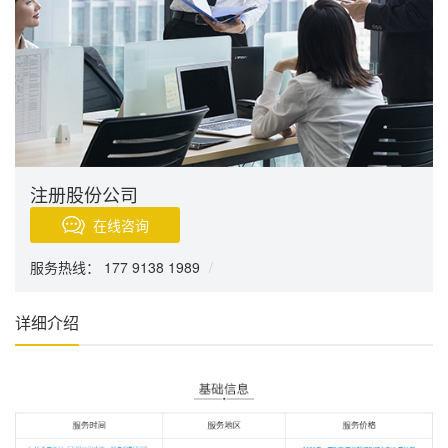
注册股份公司
在线咨询
服务热线： 177 9138 1989
/
详细介绍