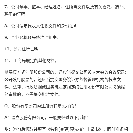
7、公司董事、监事、经理姓名、住所等文件以及有关委派、选举、
聘用的证明;
8、公司法定代表人任职文件和身份证明;
9、企业名称预先核准通知书;
10、公司住所证明;
11、工商局规定的其他材料。
以募集方式注册股份公司的，还应当提交公司设立大会的会议记录;
公开发行股票的，还应当提交国务院证券监督管理机构的核准文
件。法律、行政法规或国务院决定规定的注册股份有限公司必须报
经审批的，还需提交批准文件。
Q：股份有限公司的注册流程是怎样的？
A：设立股份有限公司，一般要经过以下步骤：
步：咨询后领取并填写《名称(变更)预先核准申请书》，同时准备相