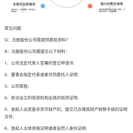
常见问题
Q：注册股份公司需提供那些资料？
A：注册股份公司需提交以下材料：
1、公司法定代表人签署的登记申请书;
2、董事会指定代表或者共同委托人证明;
3、公司章程;
4、依法设立的验资机构出具的验资证明;
5、发起人出资是非货币财产的，提交已办理其财产转移手续的证明
文件;
6、发起人主体资格证明或者自然人身份证明;