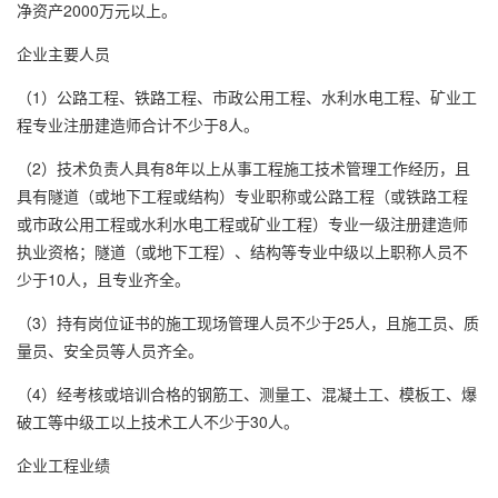
净资产2000万元以上。
企业主要人员
（1）公路工程、铁路工程、市政公用工程、水利水电工程、矿业工
程专业注册建造师合计不少于8人。
（2）技术负责人具有8年以上从事工程施工技术管理工作经历，且
具有隧道（或地下工程或结构）专业职称或公路工程（或铁路工程
或市政公用工程或水利水电工程或矿业工程）专业一级注册建造师
执业资格；隧道（或地下工程）、结构等专业中级以上职称人员不
少于10人，且专业齐全。
（3）持有岗位证书的施工现场管理人员不少于25人，且施工员、质
量员、安全员等人员齐全。
（4）经考核或培训合格的钢筋工、测量工、混凝土工、模板工、爆
破工等中级工以上技术工人不少于30人。
企业工程业绩