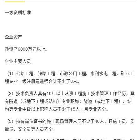
一级资质标准
企业资产
净资产6000万元以上。
企业主要人员
（1）公路工程、铁路工程、市政公用工程、水利水电工程、矿业工
程专业一级注册建造师合计不少于8人。
（2）技术负责人具有10年以上从事工程施工技术管理工作经历，具
有隧道（或地下工程或结构）专业职称；隧道（或地下工程）、结
构等专业中级以上职称人员不少于15人，且专业齐全。
（3）持有岗位证书的施工现场管理人员不少于40人，且施工员、质
量员、安全员等人员齐全。