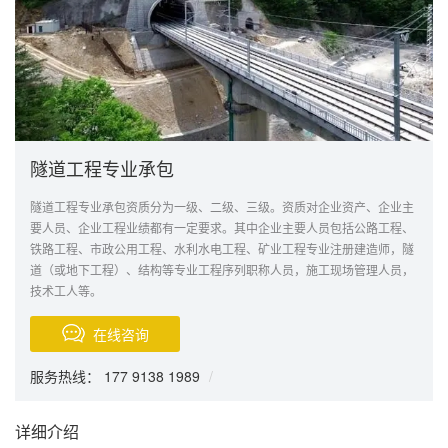
隧道工程专业承包
隧道工程专业承包资质分为一级、二级、三级。资质对企业资产、企业主
要人员、企业工程业绩都有一定要求。其中企业主要人员包括公路工程、
铁路工程、市政公用工程、水利水电工程、矿业工程专业注册建造师，隧
道（或地下工程）、结构等专业工程序列职称人员，施工现场管理人员，
技术工人等。
在线咨询
服务热线： 177 9138 1989
/
详细介绍