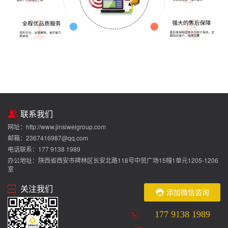
联系我们
网址：http://www.jinsiweigroup.com
邮箱：2367416987@qq.com
电话联系：177 9138 1989
办公地址：陕西省西安市碑林区长安北路118号中贸广场15幢1单元1205-1206
室
关注我们
添加微信咨询
177 9138 1989