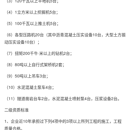
（3）120千瓦以上平地机5台；
（4）1立方米以上挖掘机5台；
（5）100千瓦以上推土机5台；
（6）各型压路机20台（其中沥青混凝土压实设备10台，大型土方振
动压实设备10台）；
（7）扭矩200千牛·米以上的钻机2台；
（8）80吨以上自行式架桥机2套；
（9）50吨以上吊车3台；
（10）水泥混凝土泵车4台；
（11）隧道凿岩台车2台，水泥混凝土喷射泵4台，压浆设备2台。
二级资质标准
1、企业近10年承担过下列4项中的3项以上所列工程的施工，工程
质量合格。