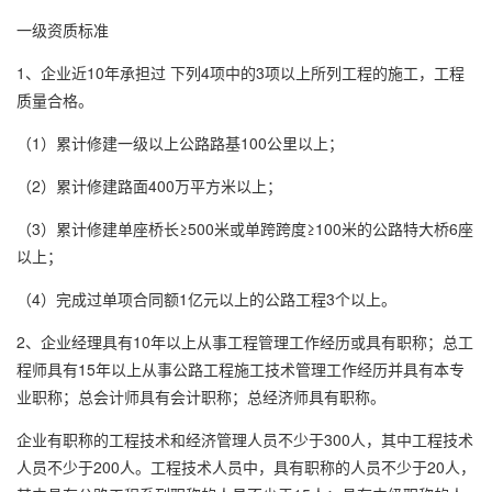
一级资质标准
1、企业近10年承担过 下列4项中的3项以上所列工程的施工，工程
质量合格。
（1）累计修建一级以上公路路基100公里以上；
（2）累计修建路面400万平方米以上；
（3）累计修建单座桥长≥500米或单跨跨度≥100米的公路特大桥6座
以上；
（4）完成过单项合同额1亿元以上的公路工程3个以上。
2、企业经理具有10年以上从事工程管理工作经历或具有职称；总工
程师具有15年以上从事公路工程施工技术管理工作经历并具有本专
业职称；总会计师具有会计职称；总经济师具有职称。
企业有职称的工程技术和经济管理人员不少于300人，其中工程技术
人员不少于200人。工程技术人员中，具有职称的人员不少于20人，