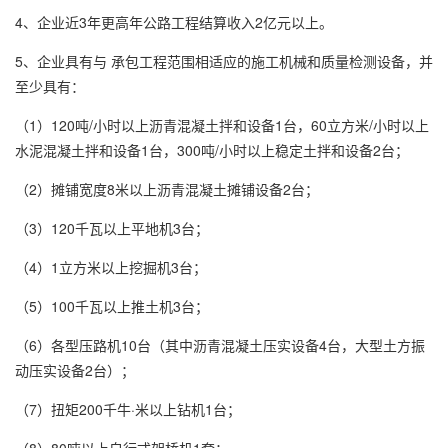
4、企业近3年更高年公路工程结算收入2亿元以上。
5、企业具有与 承包工程范围相适应的施工机械和质量检测设备，并
至少具有：
（1）120吨/小时以上沥青混凝土拌和设备1台，60立方米/小时以上
水泥混凝土拌和设备1台，300吨/小时以上稳定土拌和设备2台；
（2）摊铺宽度8米以上沥青混凝土摊铺设备2台；
（3）120千瓦以上平地机3台；
（4）1立方米以上挖掘机3台；
（5）100千瓦以上推土机3台；
（6）各型压路机10台（其中沥青混凝土压实设备4台，大型土方振
动压实设备2台）；
（7）扭矩200千牛·米以上钻机1台；