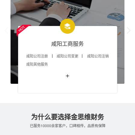
咸阳工商服务
咸阳公司注册
咸阳公司变更
咸阳公司注销
咸阳其他服务
+
为什么要选择金思维财务
已服务10000余家客户，口碑相传，品质有保障