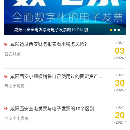
咸阳西安全电发票与电子发票的10个区别
/ 06 /
咸阳透过西安财务报表看出税务风险？
03
西安财务
/ 2024 /
/ 05 /
咸阳西安小规模销售自己使用过的固定资产按3%减按2%，还是3%减按1%
30
西安小规模
/ 2024 /
/ 05 /
咸阳西安全电发票与电子发票的10个区别
20
西安全电发票
/ 2024 /