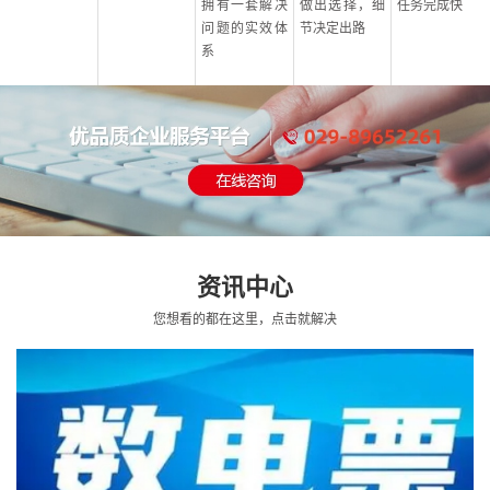
拥有一套解决
做出选择，细
任务完成快
问题的实效体
节决定出路
系
资讯中心
您想看的都在这里，点击就解决