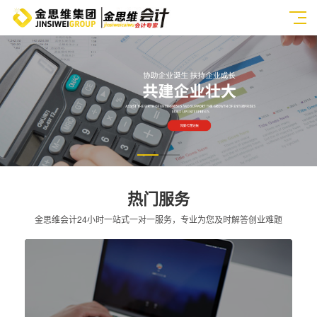
热门服务
金思维会计24小时一站式一对一服务，专业为您及时解答创业难题