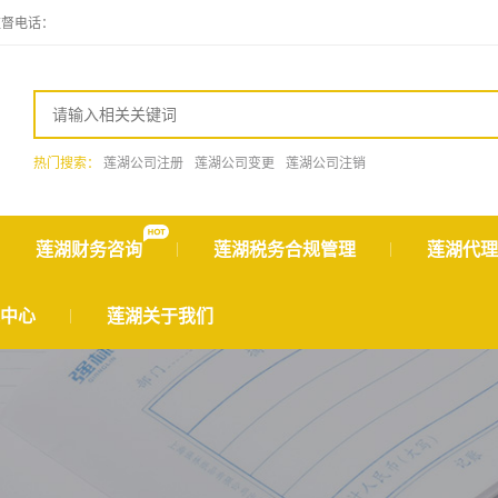
监督电话：
热门搜索：
莲湖公司注册
莲湖公司变更
莲湖公司注销
莲湖财务咨询
莲湖税务合规管理
莲湖代理
中心
莲湖关于我们