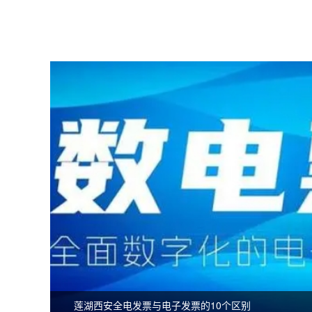
莲湖西安全电发票与电子发票的10个区别