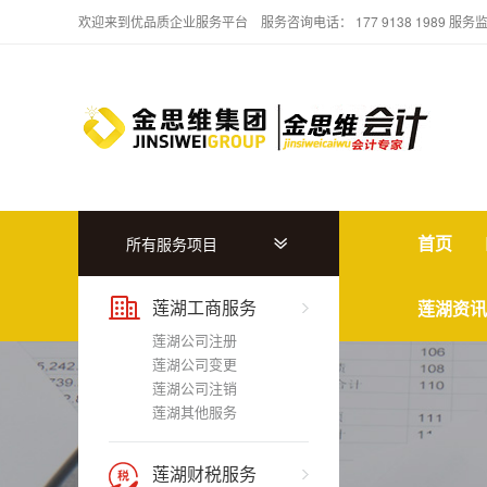
欢迎来到优品质企业服务平台 服务咨询电话： 177 9138 1989 服务
首页
所有服务项目
莲湖工商服务
莲湖资讯
莲湖公司注册
莲湖公司变更
莲湖公司注销
莲湖其他服务
莲湖财税服务