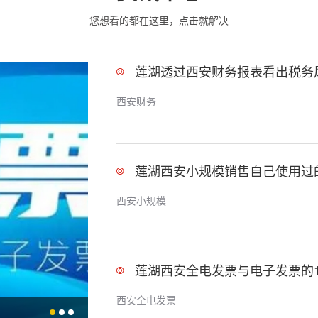
您想看的都在这里，点击就解决
莲湖透过西安财务报表看出税务
西安财务
西安小规模
莲湖西安全电发票与电子发票的1
西安全电发票