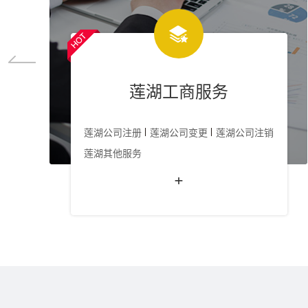
莲湖工商服务
莲湖公司注册
莲湖公司变更
莲湖公司注销
莲湖其他服务
+