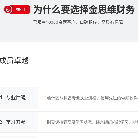
为什么要选择金思维财务
已服务10000余家客户，口碑相传，品质有保障
成员卓越