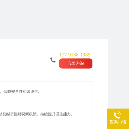
177 9138 1989
我要咨询
联系电话