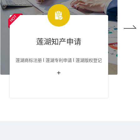
莲湖知产申请
莲湖商标注册
莲湖专利申请
莲湖版权登记
+