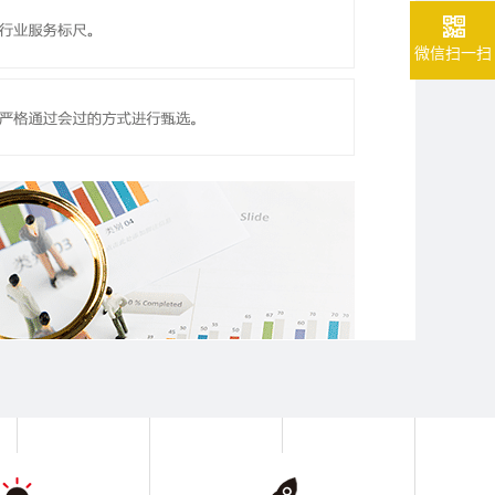
微信扫一扫