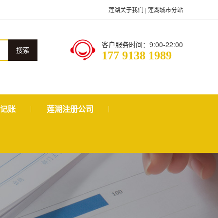
莲湖关于我们
|
莲湖城市分站
客户服务时间：9:00-22:00
搜索
177 9138 1989
记账
莲湖注册公司