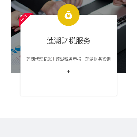
莲湖财税服务
莲湖代理记账
莲湖税务申报
莲湖财务咨询
+