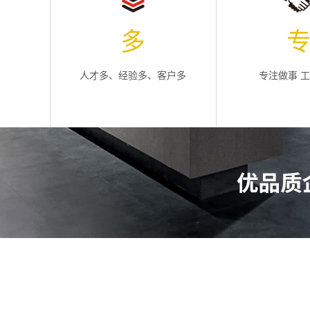
多
人才多、经验多、客户多
专注做事 