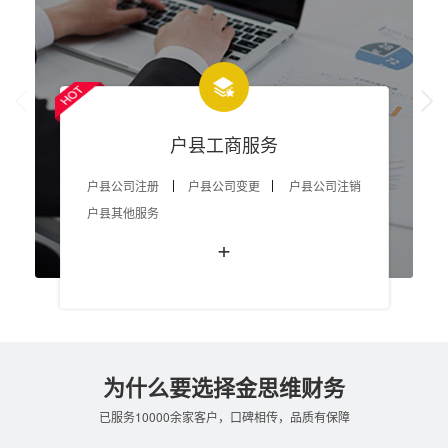
户县工商服务
户县公司注册
户县公司变更
户县公司注销
户县其他服务
+
为什么要选择金思维财务
已服务10000余家客户，口碑相传，品质有保障