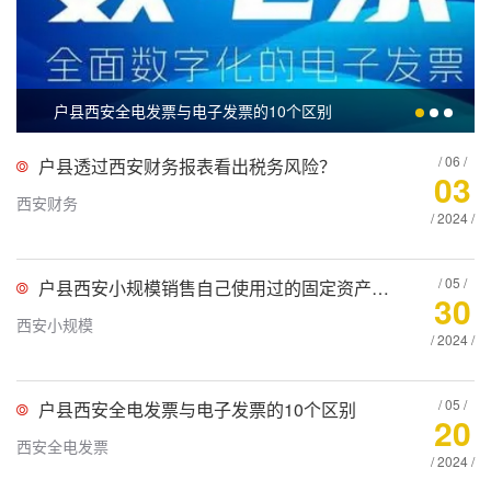
户县西安全电发票与电子发票的10个区别
/ 06 /
户县透过西安财务报表看出税务风险？
03
西安财务
/ 2024 /
/ 05 /
户县西安小规模销售自己使用过的固定资产按3%减按2%，还是3%减按1%
30
西安小规模
/ 2024 /
/ 05 /
户县西安全电发票与电子发票的10个区别
20
西安全电发票
/ 2024 /